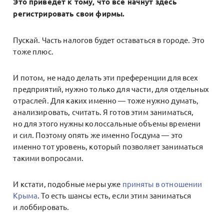
Это приведет к тому, что все начнут здесь
регистрировать свои фирмы.
Пускай. Часть налогов будет оставаться в городе. Это
тоже плюс.
И потом, не надо делать эти преференции для всех
предприятий, нужно только для части, для отдельных
отраслей. Для каких именно — тоже нужно думать,
анализировать, считать. Я готов этим заниматься,
но для этого нужны колоссальные объемы времени
и сил. Поэтому опять же именно Госдума — это
именно тот уровень, который позволяет заниматься
такими вопросами.
И кстати, подобные меры уже
приняты в отношении
Крыма
. То есть шансы есть, если этим заниматься
и лоббировать.