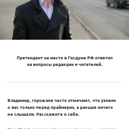
Претендент на место в Госдуме РФ ответил
на вопросы редакции и читателей.
Владимир, горожане часто отмечают, что узнали
о вас только перед праймериз, а раньше ничего
не слышали. Расскажите о себе.