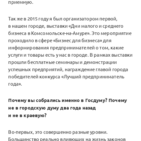
приемную.
Так же в 2015 году я был организатором первой,
в нашем городе, выставки «Дни малого и среднего
бизнеса в Комсомольске-на-Амуре». Это мероприятие
проходило в сфере «Бизнес для бизнеса» для
информирования предпринимателей о том, какие
услуги и товары есть у нас в городе. В рамках выставки
прошли бесплатные семинары и демонстрации
успешных предприятий, награждение главой города
победителей конкурса «Лучший предприниматель
года».
Почему вы собрались именно в Госдуму? Почему
не в городскую думу два года назад
и не в краевую?
Во-первых, это совершенно разные уровни.
Большинство реально влияющих на жизнь законов