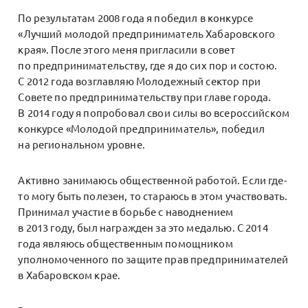
По результатам 2008 года я победил в конкурсе
«Лучший молодой предприниматель Хабаровского
края». После этого меня пригласили в совет
по предпринимательству, где я до сих пор и состою.
С 2012 года возглавляю Молодежный сектор при
Совете по предпринимательству при главе города.
В 2014 году я попробовал свои силы во всероссийском
конкурсе «Молодой предприниматель», победил
на региональном уровне.
Активно занимаюсь общественной работой. Если где-
то могу быть полезен, то стараюсь в этом участвовать.
Принимал участие в борьбе с наводнением
в 2013 году, был награжден за это медалью. С 2014
года являюсь общественным помощником
уполномоченного по защите прав предпринимателей
в Хабаровском крае.