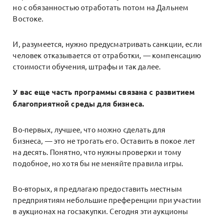
но с обязанностью отработать потом на Дальнем
Востоке.
И, разумеется, нужно предусматривать санкции, если
человек отказывается от отработки, — компенсацию
стоимости обучения, штрафы и так далее.
У вас еще часть программы связана с развитием
благоприятной среды для бизнеса.
Во-первых, лучшее, что можно сделать для
бизнеса, — это не трогать его. Оставить в покое лет
на десять. Понятно, что нужны проверки и тому
подобное, но хотя бы не меняйте правила игры.
Во-вторых, я предлагаю предоставить местным
предприятиям небольшие преференции при участии
в аукционах на госзакупки. Сегодня эти аукционы