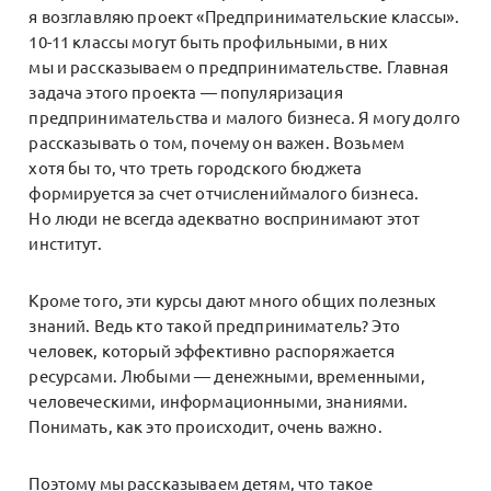
я возглавляю проект «Предпринимательские классы».
10-11 классы могут быть профильными, в них
мы и рассказываем о предпринимательстве. Главная
задача этого проекта — популяризация
предпринимательства и малого бизнеса. Я могу долго
рассказывать о том, почему он важен. Возьмем
хотя бы то, что треть городского бюджета
формируется за счет отчислениймалого бизнеса.
Но люди не всегда адекватно воспринимают этот
институт.
Кроме того, эти курсы дают много общих полезных
знаний. Ведь кто такой предприниматель? Это
человек, который эффективно распоряжается
ресурсами. Любыми — денежными, временными,
человеческими, информационными, знаниями.
Понимать, как это происходит, очень важно.
Поэтому мы рассказываем детям, что такое