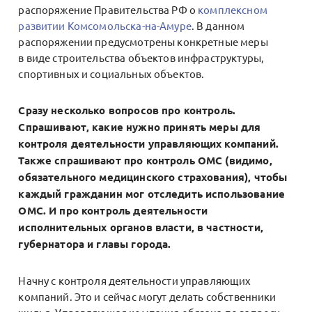
распоряжение Правительства РФ о
комплексном
развитии Комсомольска-на-Амуре
. В данном
распоряжении предусмотрены конкретные меры
в виде строительства объектов инфраструктуры,
спортивных и социальных объектов.
Сразу несколько вопросов про контроль.
Спрашивают, какие нужно принять меры для
контроля деятельности управляющих компаний.
Также спрашивают про контроль ОМС (видимо,
обязательного медицинского страхования), чтобы
каждый гражданин мог отследить использование
ОМС. И про контроль деятельности
исполнительных органов власти, в частности,
губернатора и главы города.
Начну с контроля деятельности управляющих
компаний. Это и сейчас могут делать собственники