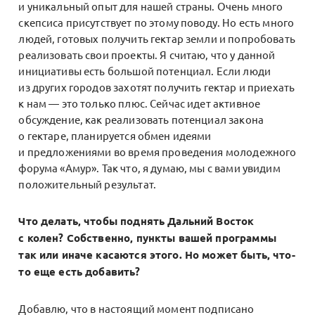
и уникальный опыт для нашей страны. Очень много
скепсиса присутствует по этому поводу. Но есть много
людей, готовых получить гектар земли и попробовать
реализовать свои проекты. Я считаю, что у данной
инициативы есть большой потенциал. Если люди
из других городов захотят получить гектар и приехать
к нам — это только плюс. Сейчас идет активное
обсуждение, как реализовать потенциал закона
о гектаре, планируется обмен идеями
и предложениями во время проведения молодежного
форума «Амур». Так что, я думаю, мы с вами увидим
положительный результат.
Что делать, чтобы поднять Дальний Восток
с колен? Собственно, пункты вашей программы
так или иначе касаются этого. Но может быть, что-
то еще есть добавить?
Добавлю, что в настоящий момент подписано