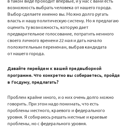
в таком виде проходит впервые, и у нас с вами есть
возможность выбрать человека от нашего города.
Выбор сделаете именно вы. Можно долго ругать
власть и нашу политическую систему. Но я предлагаю
оценить ту возможность, которую дает
предварительное голосование, потратить немного
своего личного времени 22 мая и дать начало
положительным переменам, выбрав кандидата
от нашего города.
Давайте перейдем к вашей предвыборной
программе. Что конкретно вы собираетесь, пройдя
в Госдуму, предлагать?
Проблем крайне много, и о них очень долго можно
говорить. При этом надо понимать, что есть
проблемы местного, краевого и федерального
уровня. Я собираюсь решать местные и краевые
проблемы, но с федерального уровня.