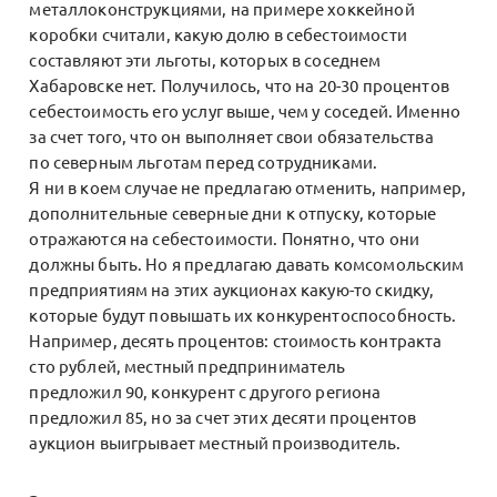
металлоконструкциями, на примере хоккейной
коробки считали, какую долю в себестоимости
составляют эти льготы, которых в соседнем
Хабаровске нет. Получилось, что на 20-30 процентов
себестоимость его услуг выше, чем у соседей. Именно
за счет того, что он выполняет свои обязательства
по северным льготам перед сотрудниками.
Я ни в коем случае не предлагаю отменить, например,
дополнительные северные дни к отпуску, которые
отражаются на себестоимости. Понятно, что они
должны быть. Но я предлагаю давать комсомольским
предприятиям на этих аукционах какую-то скидку,
которые будут повышать их конкурентоспособность.
Например, десять процентов: стоимость контракта
сто рублей, местный предприниматель
предложил 90, конкурент с другого региона
предложил 85, но за счет этих десяти процентов
аукцион выигрывает местный производитель.