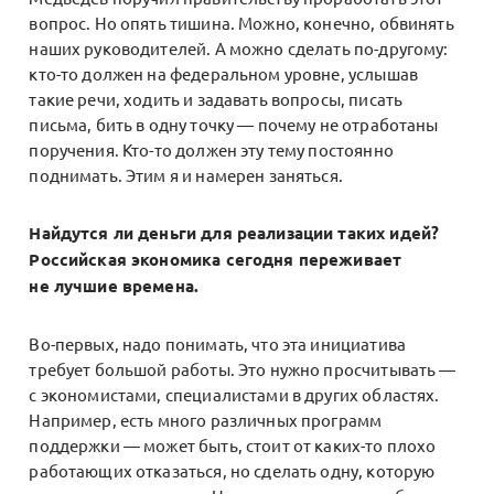
вопрос. Но опять тишина. Можно, конечно, обвинять
наших руководителей. А можно сделать по-другому:
кто-то должен на федеральном уровне, услышав
такие речи, ходить и задавать вопросы, писать
письма, бить в одну точку — почему не отработаны
поручения. Кто-то должен эту тему постоянно
поднимать. Этим я и намерен заняться.
Найдутся ли деньги для реализации таких идей?
Российская экономика сегодня переживает
не лучшие времена.
Во-первых, надо понимать, что эта инициатива
требует большой работы. Это нужно просчитывать —
с экономистами, специалистами в других областях.
Например, есть много различных программ
поддержки — может быть, стоит от каких-то плохо
работающих отказаться, но сделать одну, которую