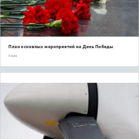
План основных мероприятий на День Победы
3 мая
ГОРОЖАНАМ