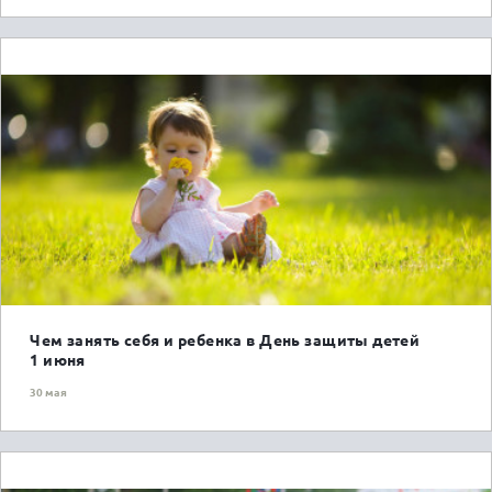
ГОРОЖАНАМ
Чем занять себя и ребенка в День защиты детей
1 июня
30 мая