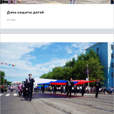
День защиты детей
31 мая
ГОРОЖАНАМ