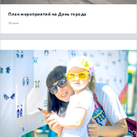
План мероприятий на День города
30 мая
ГОРОЖАНАМ