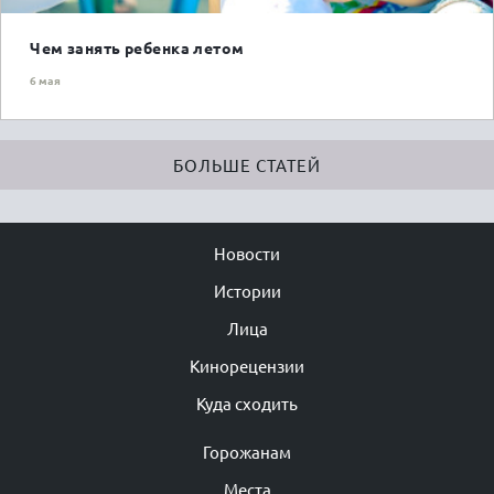
Чем занять ребенка летом
6 мая
БОЛЬШЕ СТАТЕЙ
Новости
Истории
Лица
Кинорецензии
Куда сходить
Горожанам
Места