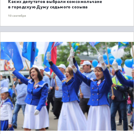
Каких депутатов выбрали комсомольчане
в городскую Думу седьмого созыва
10 сентября
ГОРОЖАНАМ