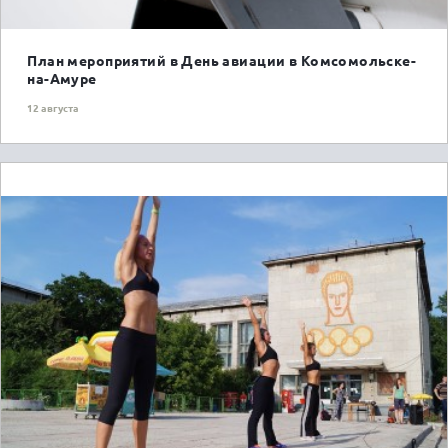
План мероприятий в День авиации в Комсомольске-
на-Амуре
12 августа
ГОРОЖАНАМ