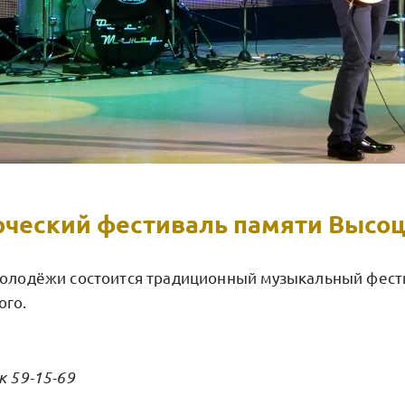
рческий фестиваль памяти Высоц
молодёжи состоится традиционный музыкальный фест
ого.
к 59-15-69