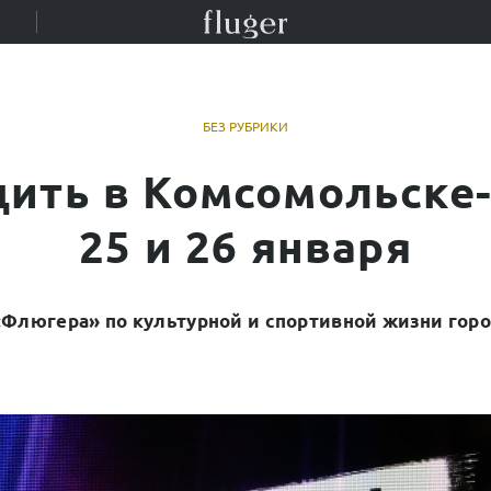
БЕЗ РУБРИКИ
дить в Комсомольске
25 и 26 января
Флюгера» по культурной и спортивной жизни гор