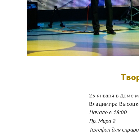
Тво
25 января в Доме 
Владимира Высоцк
Начало в 18:00
Пр. Мира 2
Телефон для справо