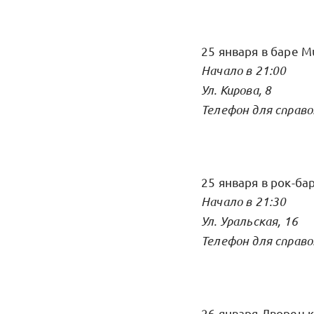
25 января в баре 
Начало в 21:00
Ул. Кирова, 8
Телефон для справо
25 января в рок-ба
Начало в 21:30
Ул. Уральская, 16
Телефон для справо
26 января Дворец 