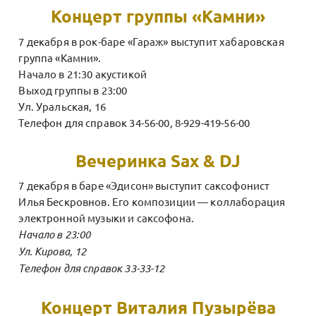
Концерт группы «Камни»
7 декабря в рок-баре «Гараж» выступит хабаровская
группа «Камни».
Начало в 21:30 акустикой
Выход группы в 23:00
Ул. Уральская, 16
Телефон для справок 34-56-00, 8-929-419-56-00
Вечеринка Sax & DJ
7 декабря в баре «Эдисон» выступит саксофонист
Илья Бескровнов. Его композиции — коллаборация
электронной музыки и саксофона.
Начало в 23:00
Ул. Кирова, 12
Телефон для справок 33-33-12
Концерт Виталия Пузырёва