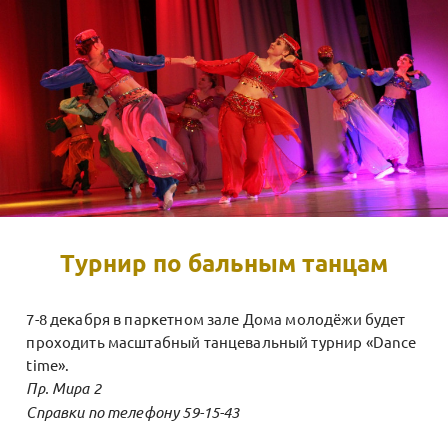
Турнир по бальным танцам
7-8 декабря в паркетном зале Дома молодёжи будет
проходить масштабный танцевальный турнир «Dance
time».
Пр. Мира 2
Справки по телефону 59-15-43