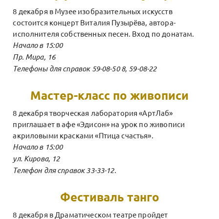
8 декабря в Музее изобразительных искусств
состоится концерт Виталия Пузырёва, автора-
исполнителя собственных песен. Вход по донатам.
Начало в 15:00
Пр. Мира, 16
Телефоны для справок 59-08-50 8, 59-08-22
Мастер-класс по живописи
8 декабря творческая лаборатория «АртЛаб»
приглашает в афе «Эдисон» на урок по живописи
акриловыми красками «Птица счастья».
Начало в 15:00
ул. Кирова, 12
Телефон для справок 33-33-12.
Фестиваль танго
8 декабря в Драматическом театре пройдет