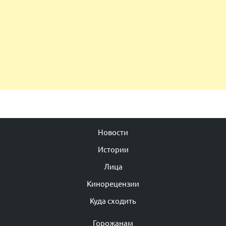
Новости
Истории
Лица
Кинорецензии
Куда сходить
Горожанам