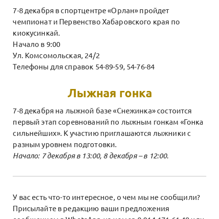
7-8 декабря в спортцентре «Орлан» пройдет
чемпионат и Первенство Хабаровского края по
киокусинкай.
Начало в 9:00
Ул. Комсомольская, 24/2
Телефоны для справок 54-89-59, 54-76-84
Лыжная гонка
7-8 декабря на лыжной базе «Снежинка» состоится
первый этап соревнований по лыжным гонкам «Гонка
сильнейших». К участию приглашаются лыжники с
разным уровнем подготовки.
Начало: 7 декабря в 13:00, 8 декабря – в 12:00.
У вас есть что-то интересное, о чем мы не сообщили?
Присылайте в редакцию ваши предложения