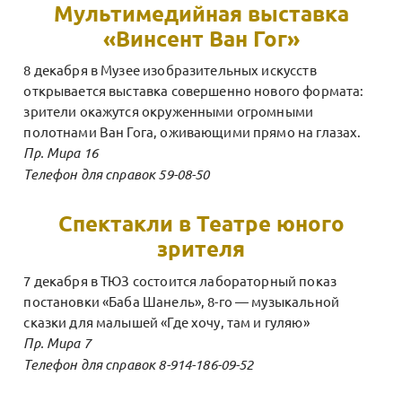
Мультимедийная выставка
«Винсент Ван Гог»
8 декабря в Музее изобразительных искусств
открывается выставка совершенно нового формата:
зрители окажутся окруженными огромными
полотнами Ван Гога, оживающими прямо на глазах.
Пр. Мира 16
Телефон для справок 59-08-50
Спектакли в Театре юного
зрителя
7 декабря в ТЮЗ состоится лабораторный показ
постановки «Баба Шанель», 8-го — музыкальной
сказки для малышей «Где хочу, там и гуляю»
Пр. Мира 7
Телефон для справок 8-914-186-09-52