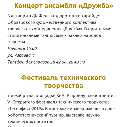
Концерт ансамбля «Дружба»
8 декабря в ДК Железнодорожников пройдет
Образцового художественного коллектива
творческого объединения «Дружба». В программе –
стилизованные танцы самых разных народов
планеты.
Начало в 15:00
ул. Чапаева, 1
Телефон для справок 28-42-50, 28-43-90
Фестиваль технического
творчества
7 декабря на площадке КнАГУ пройдут мероприятия
VI Открытого фестиваля технического творчества
«Технофест-2019». В программе завершающего дня –
робототехнический турнир, выставка научно-
технических проектов.