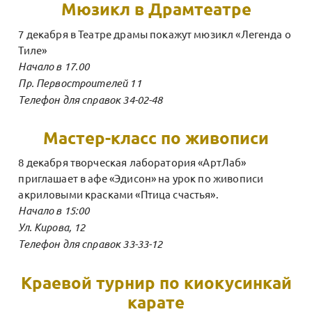
Мюзикл в Драмтеатре
7 декабря в Театре драмы покажут мюзикл «Легенда о
Тиле»
Начало в 17.00
Пр. Первостроителей 11
Телефон для справок 34-02-48
Мастер-класс по живописи
8 декабря творческая лаборатория «АртЛаб»
приглашает в афе «Эдисон» на урок по живописи
акриловыми красками «Птица счастья».
Начало в 15:00
Ул. Кирова, 12
Телефон для справок 33-33-12
Краевой турнир по киокусинкай
карате