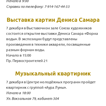
Начало в 9:00
Справки по телефону: 7-914-167-44-33
Выставка картин Дениса Самара
7 декабря в Выставочном зале Союза художников
состоится открытие выставки Дениса Самара «Форма
воды». В экспозиции будут представлены
произведения в технике акварели, посвященные
разным формам воды.
Начало в 15:00
Пр. Первостроителей 21
Музыкальный квартирник
7 декабря в Центре молодёжных программ пройдет
квартирник с группой «Аура Луны».
Начало в 18:00
Ул. Вокзальная 79, кабинет 304