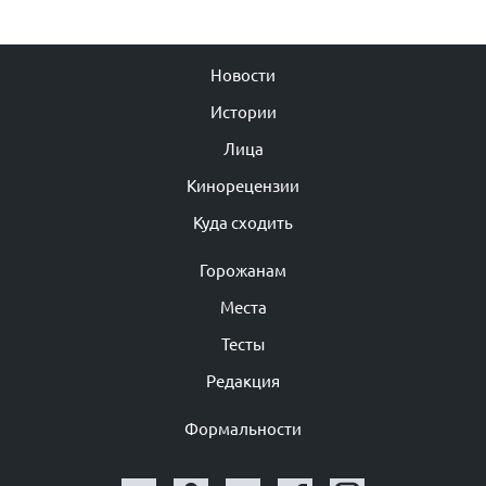
Новости
Истории
Лица
Кинорецензии
Куда сходить
Горожанам
Места
Тесты
Редакция
Формальности